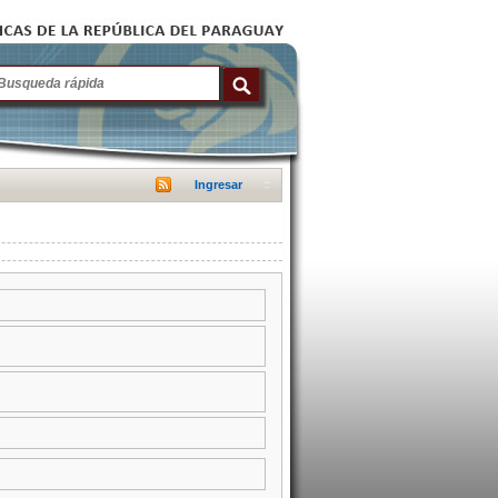
Ingresar