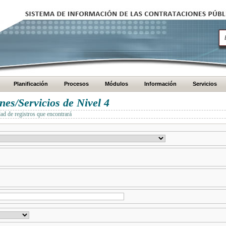
Planificación
Procesos
Módulos
Información
Servicios
es/Servicios de Nivel 4
dad de registros que encontrará