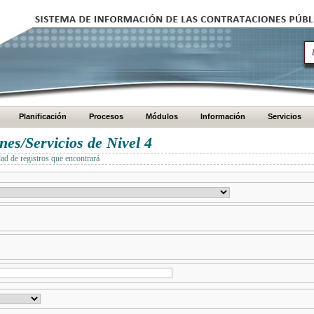
Planificación
Procesos
Módulos
Información
Servicios
es/Servicios de Nivel 4
dad de registros que encontrará