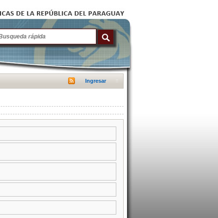
Ingresar