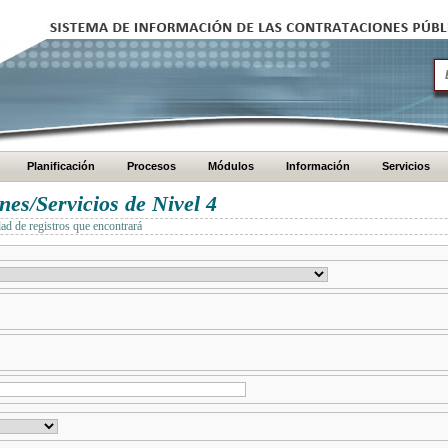
Planificación
Procesos
Módulos
Información
Servicios
es/Servicios de Nivel 4
dad de registros que encontrará