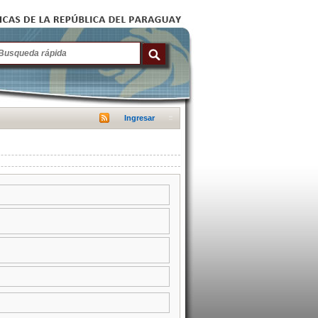
Ingresar