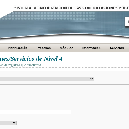
Planificación
Procesos
Módulos
Información
Servicios
es/Servicios de Nivel 4
dad de registros que encontrará