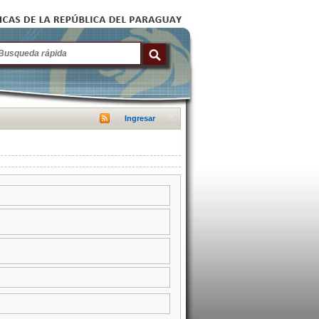
Ingresar