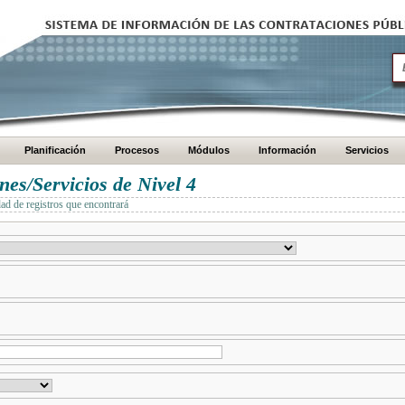
Planificación
Procesos
Módulos
Información
Servicios
es/Servicios de Nivel 4
dad de registros que encontrará