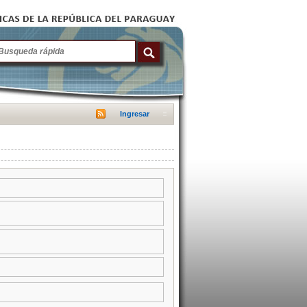
Ingresar