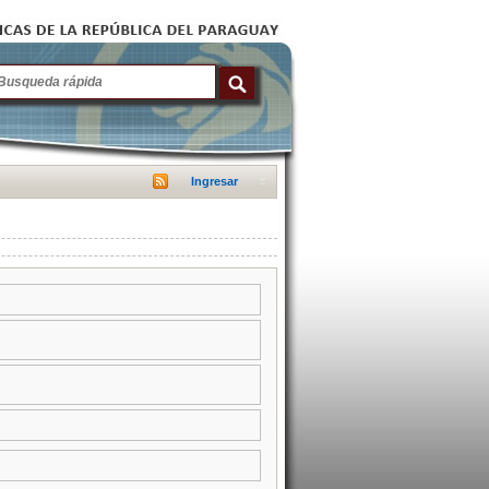
Ingresar