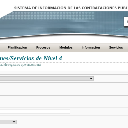
Planificación
Procesos
Módulos
Información
Servicios
es/Servicios de Nivel 4
dad de registros que encontrará