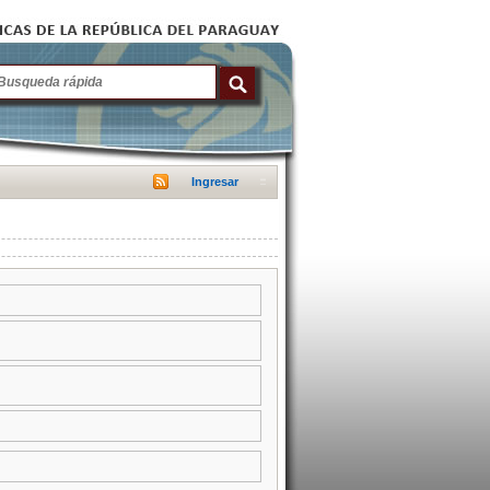
Ingresar