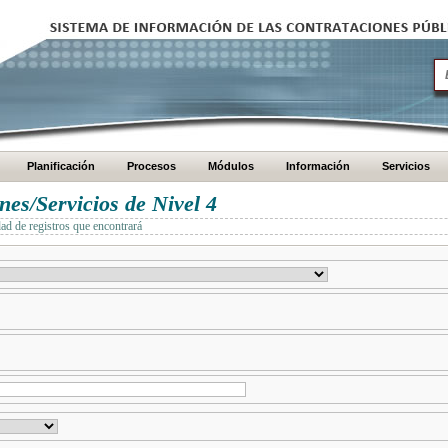
Planificación
Procesos
Módulos
Información
Servicios
es/Servicios de Nivel 4
dad de registros que encontrará