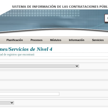
Planificación
Procesos
Módulos
Información
Servicios
es/Servicios de Nivel 4
dad de registros que encontrará