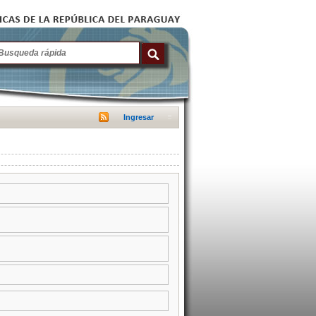
Ingresar