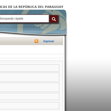
Ingresar