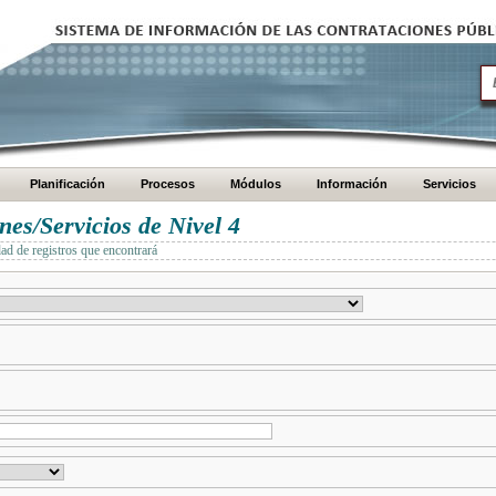
Planificación
Procesos
Módulos
Información
Servicios
es/Servicios de Nivel 4
dad de registros que encontrará