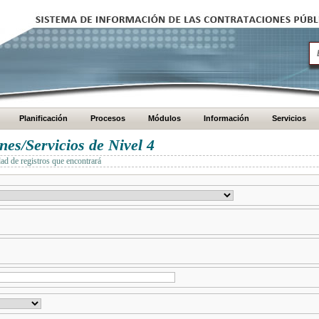
Planificación
Procesos
Módulos
Información
Servicios
es/Servicios de Nivel 4
dad de registros que encontrará