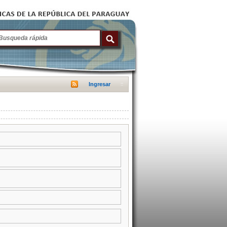
Ingresar