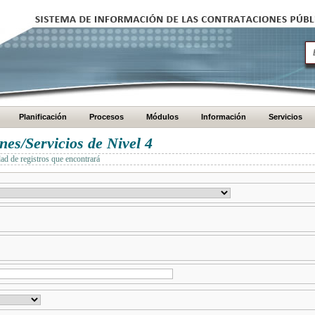
Planificación
Procesos
Módulos
Información
Servicios
es/Servicios de Nivel 4
dad de registros que encontrará