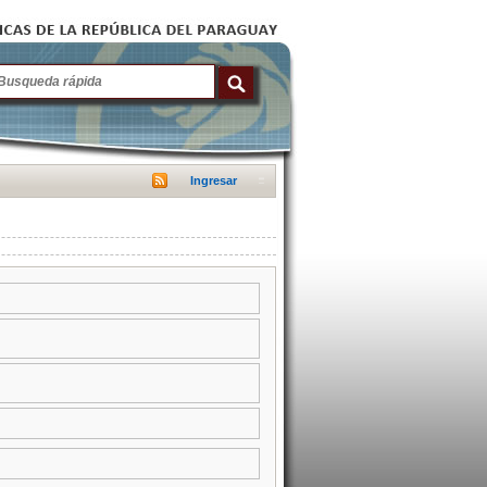
Ingresar