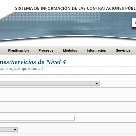
Planificación
Procesos
Módulos
Información
Servicios
es/Servicios de Nivel 4
dad de registros que encontrará