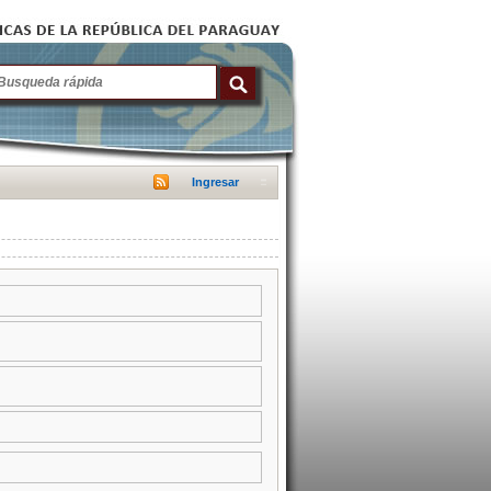
Ingresar