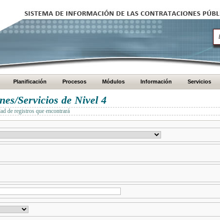
Planificación
Procesos
Módulos
Información
Servicios
es/Servicios de Nivel 4
dad de registros que encontrará