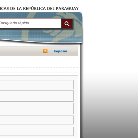
Ingresar