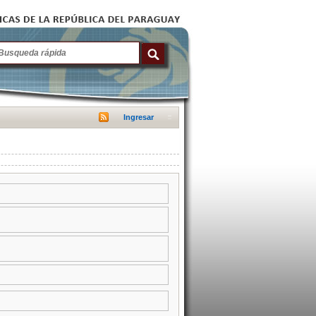
Ingresar