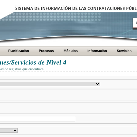
Planificación
Procesos
Módulos
Información
Servicios
es/Servicios de Nivel 4
dad de registros que encontrará