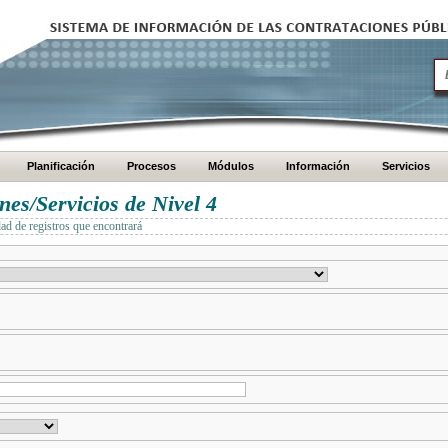
Planificación
Procesos
Módulos
Información
Servicios
es/Servicios de Nivel 4
dad de registros que encontrará