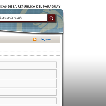
Ingresar