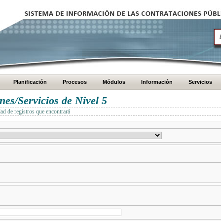
Planificación
Procesos
Módulos
Información
Servicios
es/Servicios de Nivel 5
dad de registros que encontrará