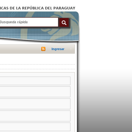
Ingresar