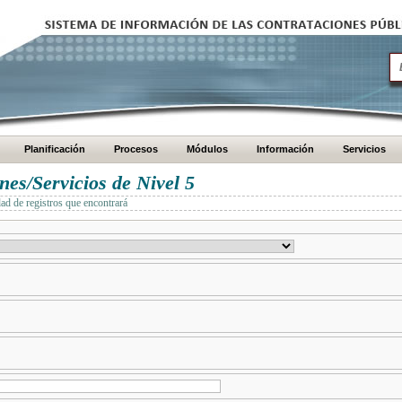
Planificación
Procesos
Módulos
Información
Servicios
es/Servicios de Nivel 5
dad de registros que encontrará