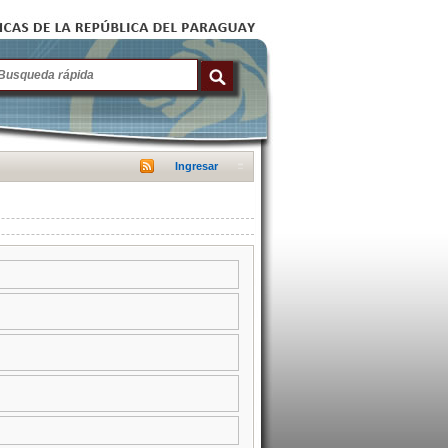
Ingresar