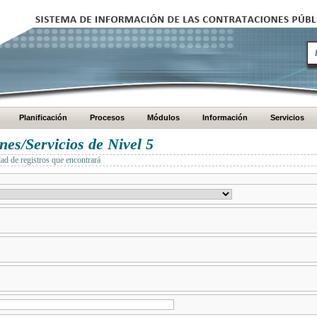
Planificación
Procesos
Módulos
Información
Servicios
es/Servicios de Nivel 5
dad de registros que encontrará