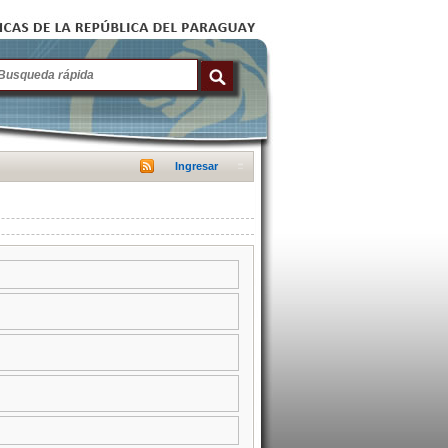
Ingresar