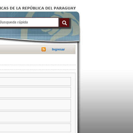
Ingresar