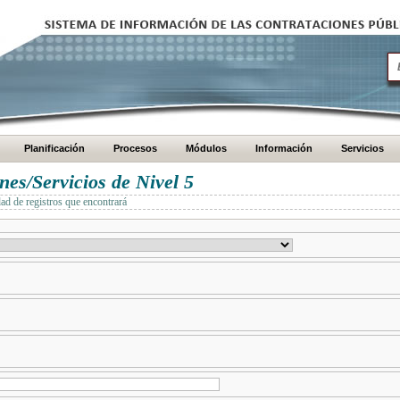
Planificación
Procesos
Módulos
Información
Servicios
es/Servicios de Nivel 5
dad de registros que encontrará