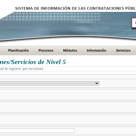
Planificación
Procesos
Módulos
Información
Servicios
es/Servicios de Nivel 5
dad de registros que encontrará