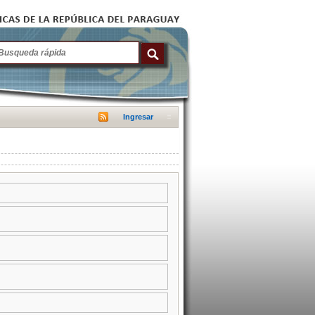
Ingresar