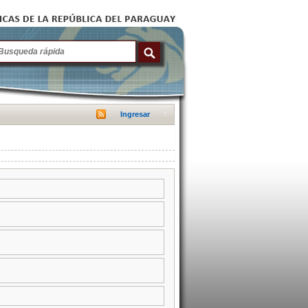
Ingresar