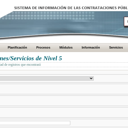
Planificación
Procesos
Módulos
Información
Servicios
es/Servicios de Nivel 5
dad de registros que encontrará