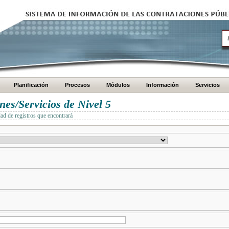
Planificación
Procesos
Módulos
Información
Servicios
es/Servicios de Nivel 5
dad de registros que encontrará