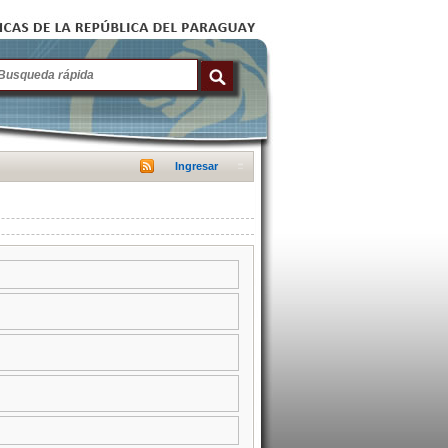
Ingresar