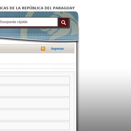
Ingresar