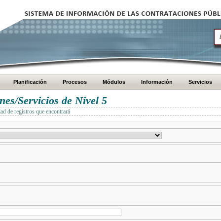
Planificación
Procesos
Módulos
Información
Servicios
es/Servicios de Nivel 5
dad de registros que encontrará