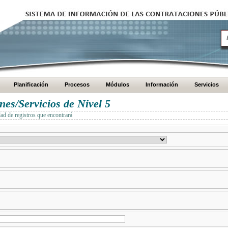
Planificación
Procesos
Módulos
Información
Servicios
es/Servicios de Nivel 5
dad de registros que encontrará