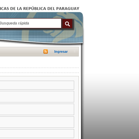
Ingresar