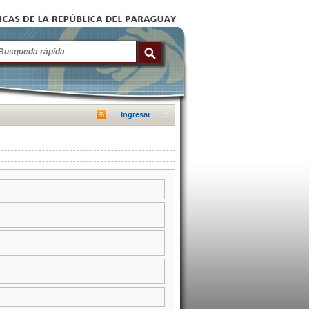
Ingresar