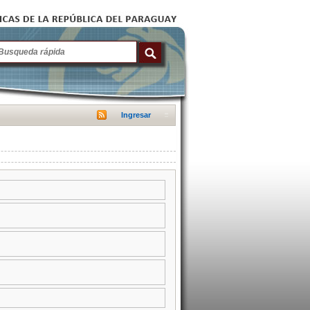
Ingresar