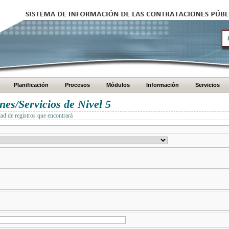
Planificación
Procesos
Módulos
Información
Servicios
es/Servicios de Nivel 5
dad de registros que encontrará