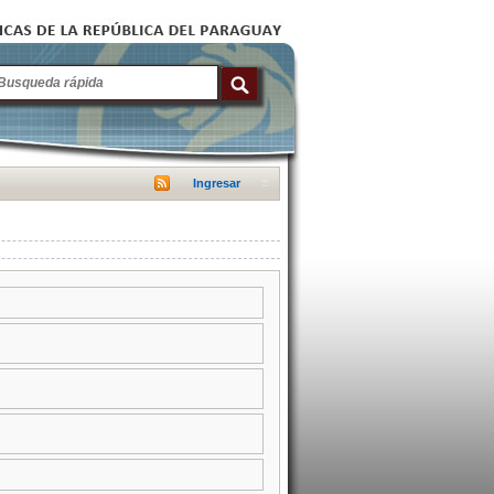
Ingresar