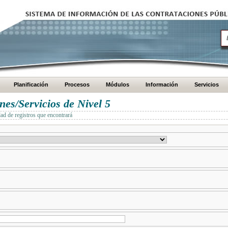
Planificación
Procesos
Módulos
Información
Servicios
es/Servicios de Nivel 5
dad de registros que encontrará