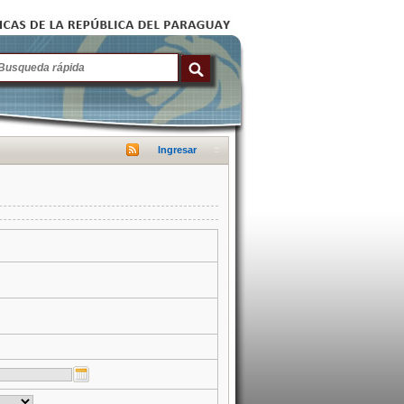
Ingresar