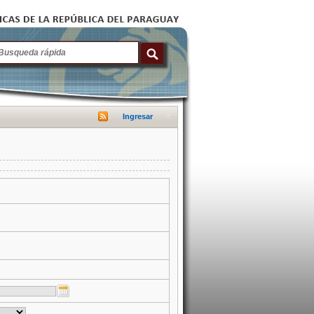
Ingresar