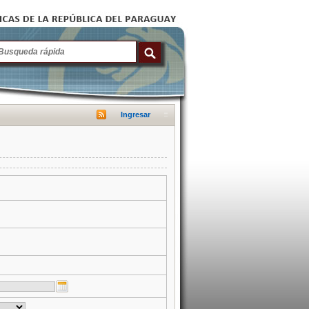
Ingresar