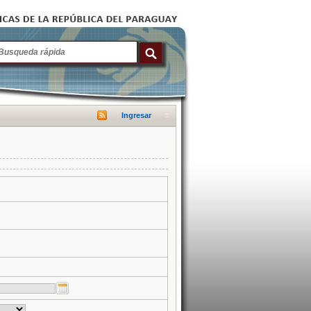
Ingresar