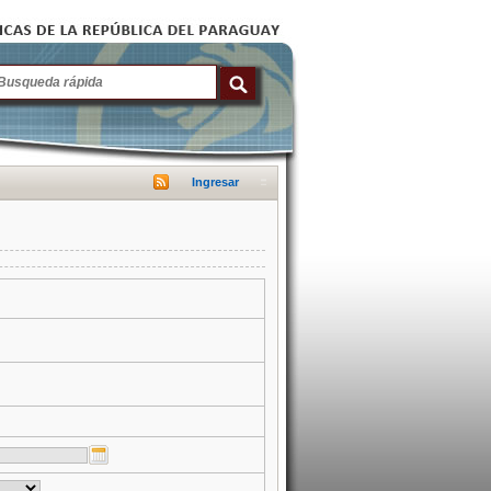
Ingresar