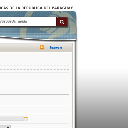
Ingresar