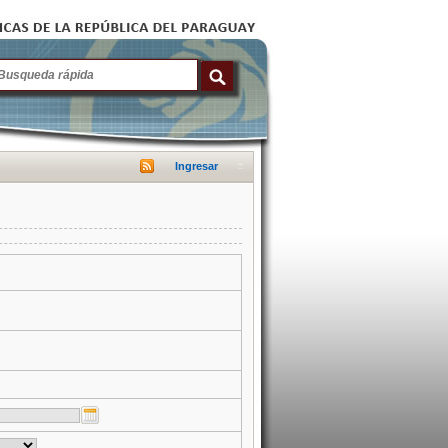
Ingresar