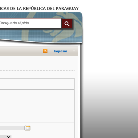
Ingresar