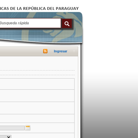
Ingresar