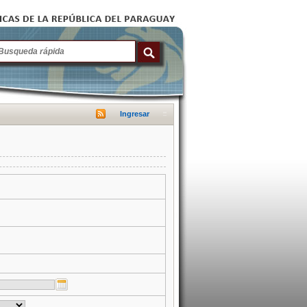
Ingresar