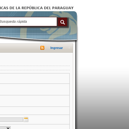
Ingresar