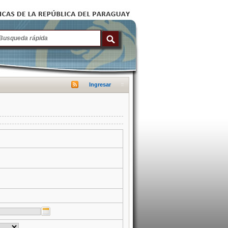
Ingresar