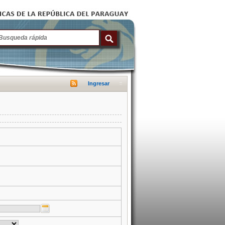
Ingresar