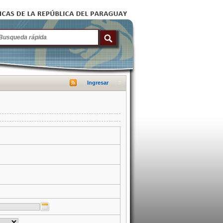
Ingresar