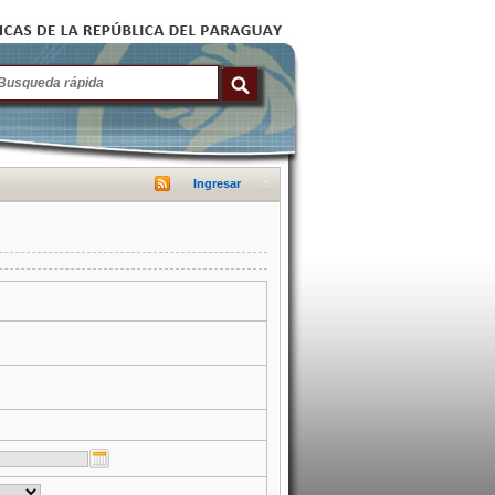
Ingresar