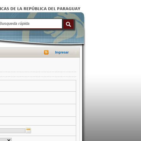
Ingresar