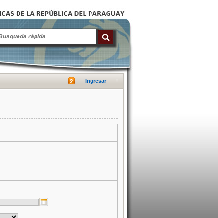
Ingresar