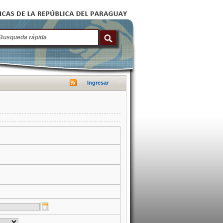
Ingresar