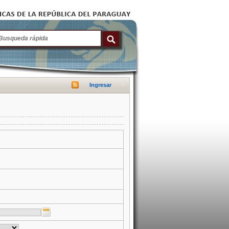
Ingresar