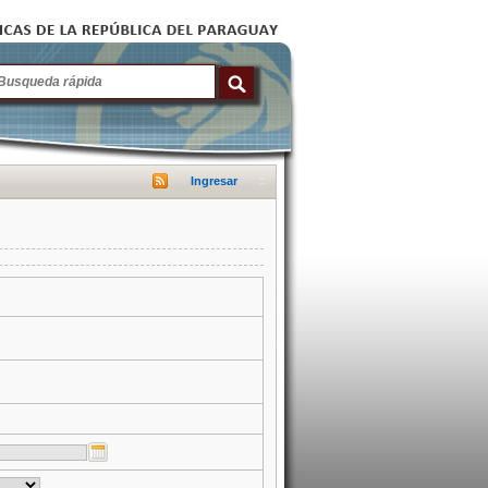
Ingresar