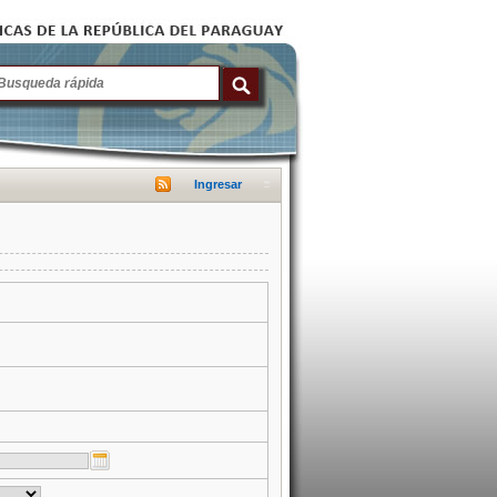
Ingresar