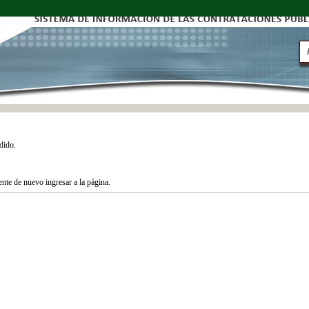
dido.
tente de nuevo ingresar a la página.