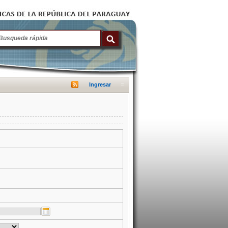
Ingresar